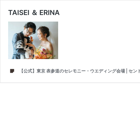
TAISEI ＆ ERINA
【公式】東京 表参道のセレモニー・ウエディング会場 | セン