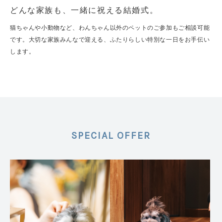
どんな家族も、一緒に祝える結婚式。
猫ちゃんや小動物など、わんちゃん以外のペットのご参加もご相談可能
です。大切な家族みんなで迎える、ふたりらしい特別な一日をお手伝い
します。
SPECIAL OFFER