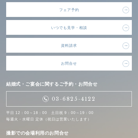
フェア予約
いつでも見学・相談
資料請求
お問合せ
結婚式・ご宴会に関するご予約・お問合せ
03-6825-4122
平日 12：00～18：00 土日祝 9：00～19：00
毎週火・水曜日 定休（祝日は営業いたします）
撮影での会場利用のお問合せ