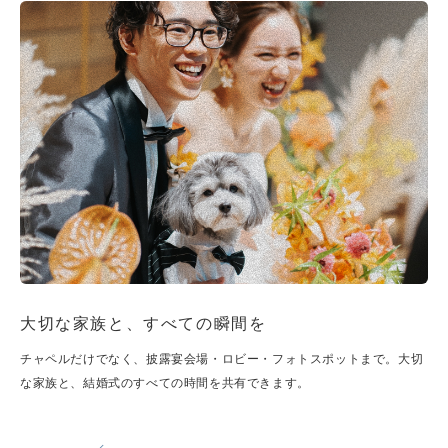
大切な家族と、すべての瞬間を
チャペルだけでなく、披露宴会場・ロビー・フォトスポットまで。大切
な家族と、結婚式のすべての時間を共有できます。