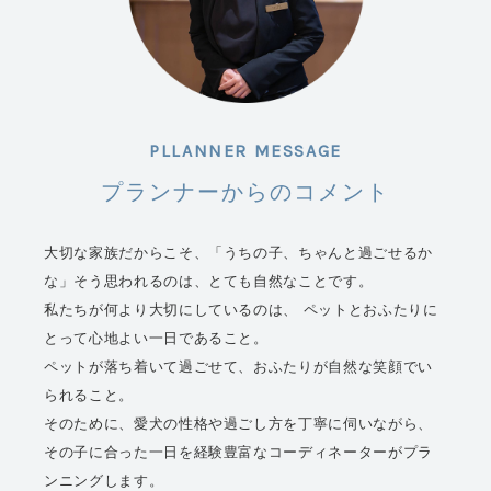
PLLANNER MESSAGE
プランナーからのコメント
大切な家族だからこそ、「うちの子、ちゃんと過ごせるか
な」そう思われるのは、とても自然なことです。
私たちが何より大切にしているのは、 ペットとおふたりに
とって心地よい一日であること。
ペットが落ち着いて過ごせて、おふたりが自然な笑顔でい
られること。
そのために、愛犬の性格や過ごし方を丁寧に伺いながら、
その子に合った一日を経験豊富なコーディネーターがプラ
ンニングします。