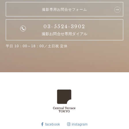
撮影専用お問合せフォーム
03-5524-3902
撮影お問合せ専用ダイアル
平日 10：00～18：00／土日祝 定休
facebook
instagram