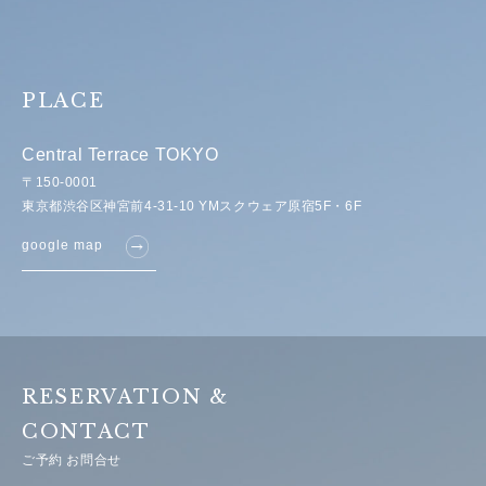
PLACE
Central Terrace TOKYO
〒150-0001
東京都渋谷区神宮前4-31-10 YMスクウェア原宿5F・6F
google map
RESERVATION &
CONTACT
ご予約 お問合せ