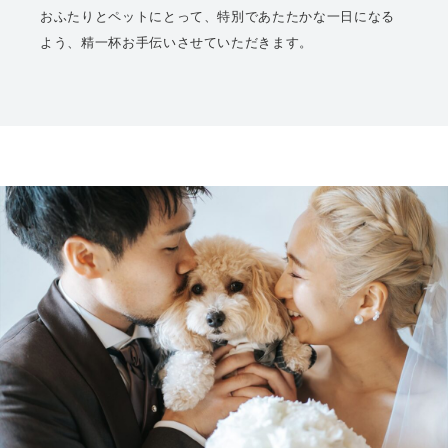
おふたりとペットにとって、特別であたたかな一日になる
よう、精一杯お手伝いさせていただきます。