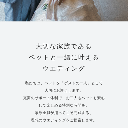
Pet Wedding
ペットと過ごす結婚式
大切な家族である
ペットと一緒に叶える
ウエディング
私たちは、ペットを「ゲストの一人」として
大切にお迎えします。
充実のサポート体制で、お二人もペットも安心
して楽しめる特別な時間を。
家族全員が揃ってこそ完成する、
理想のウエディングをご提案します。