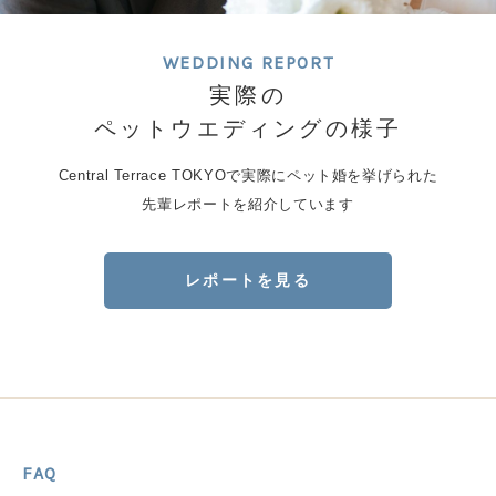
WEDDING REPORT
実際の
ペットウエディングの様子
Central Terrace TOKYOで実際にペット婚を挙げられた
先輩レポートを紹介しています
レポートを見る
FAQ