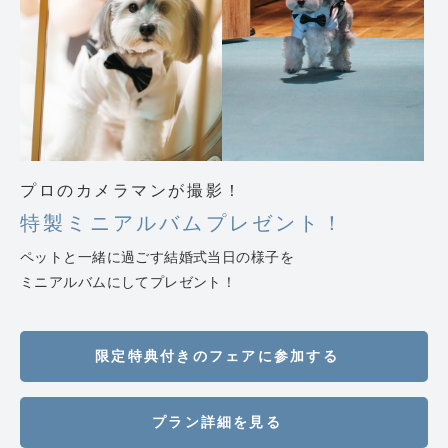
プロのカメラマンが撮影！
特製ミニアルバムプレゼント！
ペットと一緒に過ごす結婚式当日の様子を
ミニアルバムにしてプレゼント！
限定特典付きのフェアに参加する
プラン詳細を見る