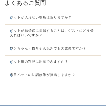
よくあるご質問
ペットが入れない場所はありますか？
ペットが結婚式に参加することは、ゲストにどう伝
えればいいですか？
ワンちゃん・猫ちゃん以外でも大丈夫ですか？
ペット用の料理は用意できますか？
当日ペットの世話は誰が担当しますか？