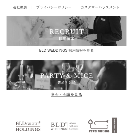
会社概要
|
プライバシーポリシー
|
カスタマーハラスメント
BLD WEDDINGS 採用情報を見る
宴会・会議を見る