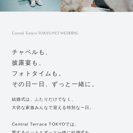
Central Terrace TOKYO PET WEDDING
チャペルも、
披露宴も、
フォトタイムも。
その日一日、ずっと一緒に。
結婚式は、ふたりだけでなく、
大切な家族みんなで迎える特別な一日。
Central Terrace TOKYOでは、
愛するペットとずっと一緒に結婚式を