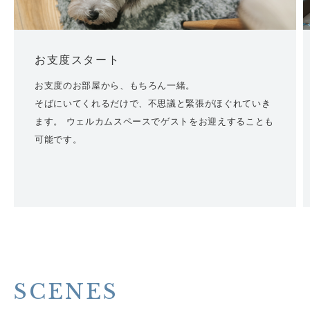
お支度スタート
お支度のお部屋から、もちろん一緒。
そばにいてくれるだけで、不思議と緊張がほぐれていき
ます。
ウェルカムスペースでゲストをお迎えすることも
可能です。
SCENES