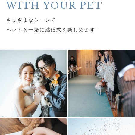
WITH YOUR PET
さまざまなシーンで
ペットと一緒に結婚式を楽しめます！