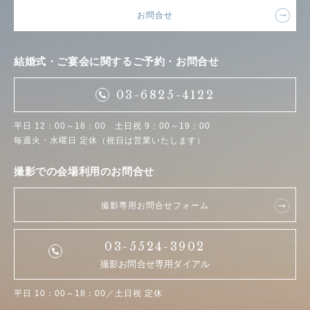
お問合せ
結婚式・ご宴会に関するご予約・お問合せ
03-6825-4122
平日 12：00～18：00 土日祝 9：00～19：00
毎週火・水曜日 定休（祝日は営業いたします）
撮影での会場利用のお問合せ
撮影専用お問合せフォーム
03-5524-3902
撮影お問合せ専用ダイアル
平日 10：00～18：00／土日祝 定休