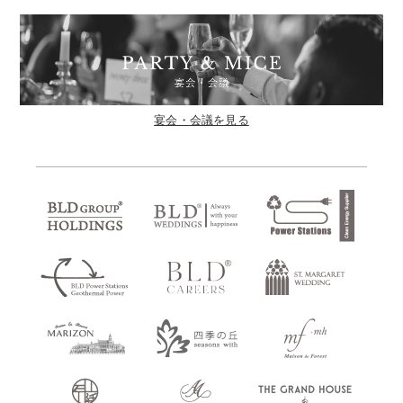
宴会・会議を見る