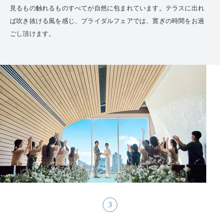
見るもの触れるものすべてが自然に包まれています。テラスに出れ
ば吹き抜ける風を感じ、ブライダルフェアでは、寛ぎの時間をお過
ごし頂けます。
3