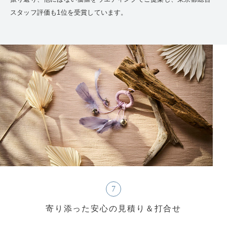
スタッフ評価も1位を受賞しています。
7
寄り添った安心の見積り＆打合せ