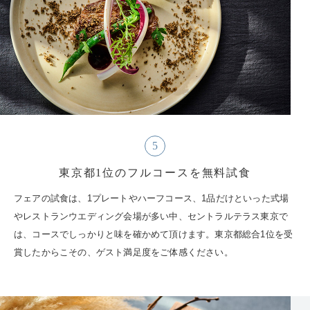
5
東京都1位のフルコースを無料試食
フェアの試食は、1プレートやハーフコース、1品だけといった式場
やレストランウエディング会場が多い中、セントラルテラス東京で
は、コースでしっかりと味を確かめて頂けます。東京都総合1位を受
賞したからこその、ゲスト満足度をご体感ください。