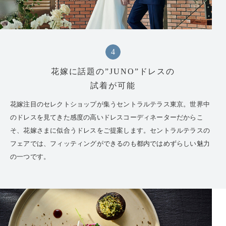
4
花嫁に話題の”JUNO”ドレスの
試着が可能
花嫁注目のセレクトショップが集うセントラルテラス東京。世界中
のドレスを見てきた感度の高いドレスコーディネーターだからこ
そ、花嫁さまに似合うドレスをご提案します。セントラルテラスの
フェアでは、フィッティングができるのも都内ではめずらしい魅力
の一つです。