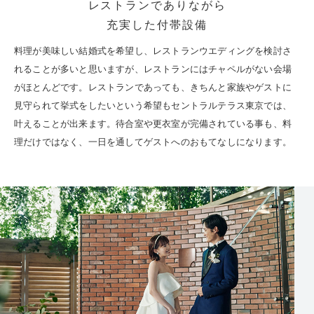
レストランでありながら
充実した付帯設備
料理が美味しい結婚式を希望し、レストランウエディングを検討さ
れることが多いと思いますが、レストランにはチャペルがない会場
がほとんどです。レストランであっても、きちんと家族やゲストに
見守られて挙式をしたいという希望もセントラルテラス東京では、
叶えることが出来ます。待合室や更衣室が完備されている事も、料
理だけではなく、一日を通してゲストへのおもてなしになります。