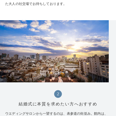
た大人の社交場でお待ちしております。
2
結婚式に本質を求めたい方へおすすめ
ウエディングサロンから一望するのは、表参道の街並み。館内は、