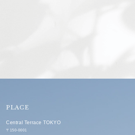
PLACE
Central Terrace TOKYO
〒150-0001