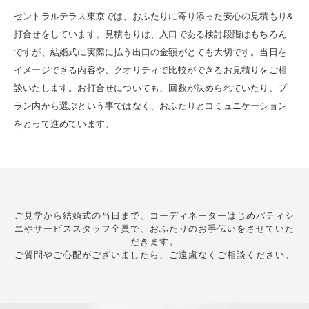
セントラルテラス東京では、おふたりに寄り添った安心の見積もり&
打合せをしています。見積もりは、入口である検討段階はもちろん
ですが、結婚式に実際に払う出口の金額がとても大切です。当日を
イメージできる内容や、クオリティで比較ができるお見積りをご相
談いたします。お打合せについても、回数が決められていたり、プ
ラン内から選ぶという事ではなく、おふたりとコミュニケーション
をとって進めています。
ご見学から結婚式の当日まで、コーディネーターはじめパティシ
エやサービススタッフ全員で、おふたりのお手伝いをさせていた
だきます。
ご質問やご心配がございましたら、ご遠慮なくご相談ください。