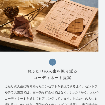
6
おふたりの人生を振り返る
コーディネート提案
ふたりの人生に寄り添ったコンセプトを表現できるよう、セントラ
ルテラス東京では、画一的な打合せではなく、3つの「かく」という
コーディネートを通してヒアリングしています。おふたりの人生を
振り返り、他にはない価値をウエディングでご提案し、東京都総合