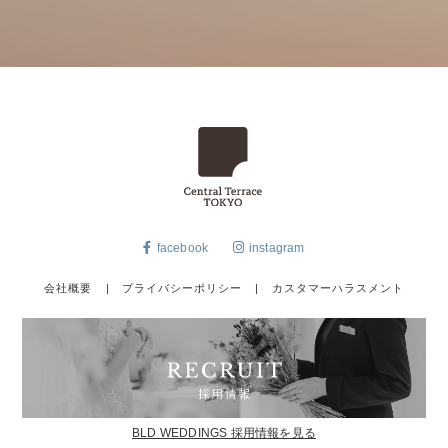
facebook
instagram
会社概要
|
プライバシーポリシー
|
カスタマーハラスメント
BLD WEDDINGS 採用情報を見る