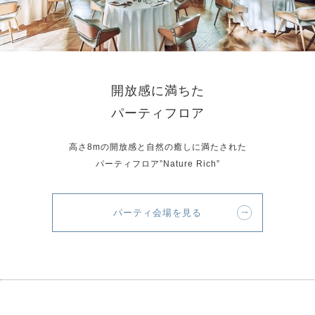
開放感に満ちた
パーティフロア
高さ8mの開放感と自然の癒しに満たされた
パーティフロア”Nature Rich”
パーティ会場を見る