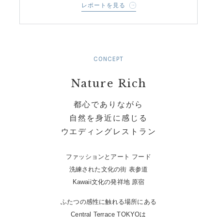
レポートを見る
CONCEPT
Nature Rich
都心でありながら
自然を身近に感じる
ウエディングレストラン
ファッションとアート フード
洗練された文化の街 表参道
Kawaii文化の発祥地 原宿
ふたつの感性に触れる場所にある
Central Terrace TOKYOは