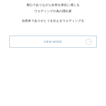
都心でありながら自然を身近に感じる
ウエディングの為の隠れ家
自然体でありがとうを伝えるウエディングを
VIEW MORE