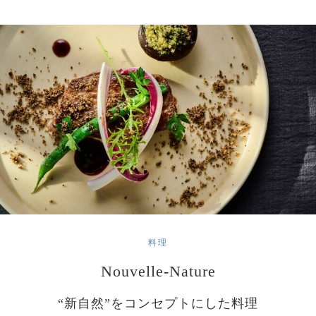
料理
Nouvelle-Nature
“新自然”をコンセプトにした料理