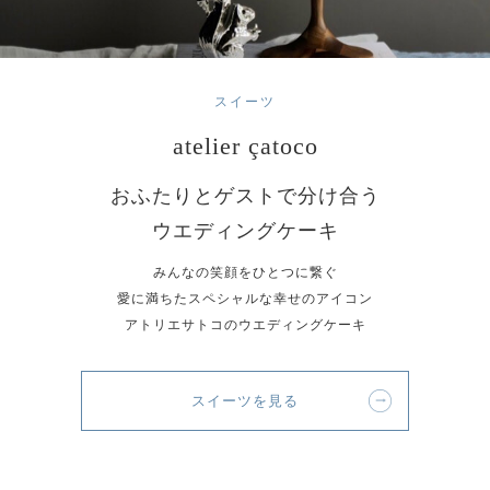
スイーツ
atelier çatoco
おふたりとゲストで分け合う
ウエディングケーキ
みんなの笑顔をひとつに繋ぐ
愛に満ちたスペシャルな幸せのアイコン
アトリエサトコのウエディングケーキ
スイーツを見る