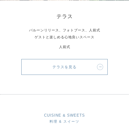
テラス
バルーンリリース、フォトブース、人前式
ゲストと楽しめる心地良いスペース
人前式
テラスを見る
CUISINE & SWEETS
料理 & スイーツ