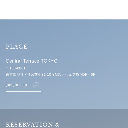
PLACE
Central Terrace TOKYO
〒150-0001
東京都渋谷区神宮前4-31-10 YMスクウェア原宿5F・6F
google map
RESERVATION &