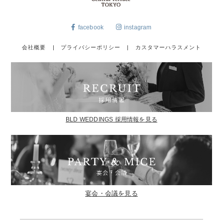
facebook
instagram
会社概要
|
プライバシーポリシー
|
カスタマーハラスメント
BLD WEDDINGS 採用情報を見る
宴会・会議を見る