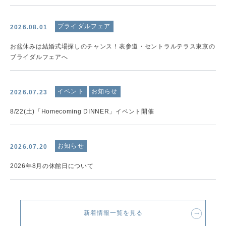
ブライダルフェア
2026.08.01
お盆休みは結婚式場探しのチャンス！表参道・セントラルテラス東京の
ブライダルフェアへ
イベント
お知らせ
2026.07.23
8/22(土)「Homecoming DINNER」イベント開催
お知らせ
2026.07.20
2026年8月の休館日について
新着情報一覧を見る