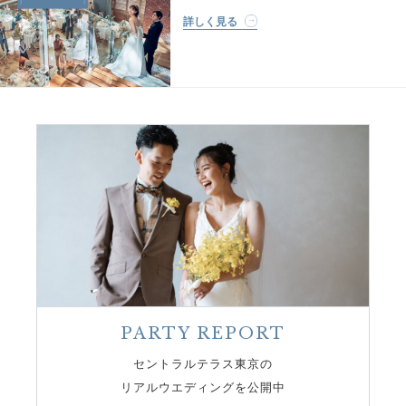
詳しく見る
PARTY REPORT
セントラルテラス東京の
リアルウエディングを公開中