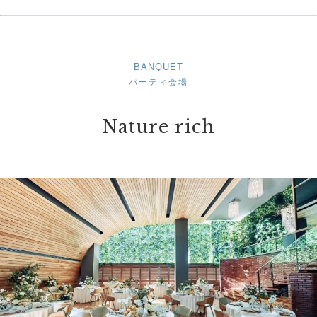
BANQUET
パーティ会場
Nature rich