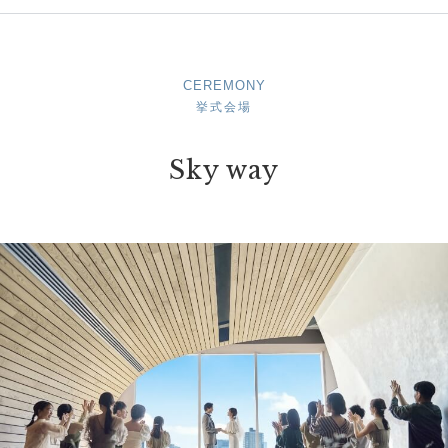
CEREMONY
挙式会場
Sky way