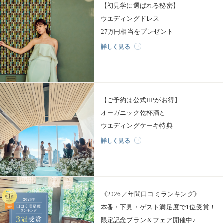
【初見学に選ばれる秘密】
ウエディングドレス
27万円相当をプレゼント
詳しく見る
【ご予約は公式HPがお得】
オーガニック乾杯酒と
ウエディングケーキ特典
詳しく見る
《2026／年間口コミランキング》
本番・下見・ゲスト満足度で1位受賞！
限定記念プラン＆フェア開催中♪