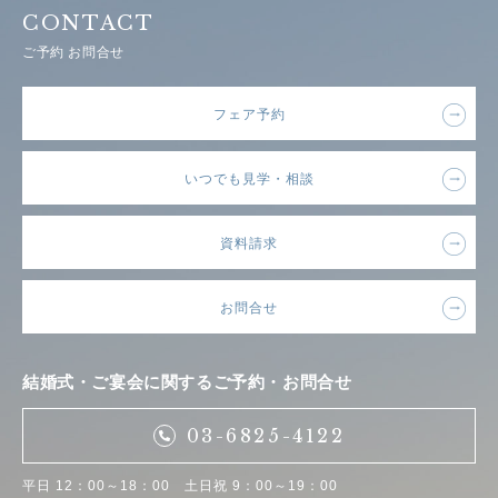
CONTACT
ご予約 お問合せ
フェア予約
いつでも見学・相談
資料請求
お問合せ
結婚式・ご宴会に関するご予約・お問合せ
03-6825-4122
平日 12：00～18：00 土日祝 9：00～19：00