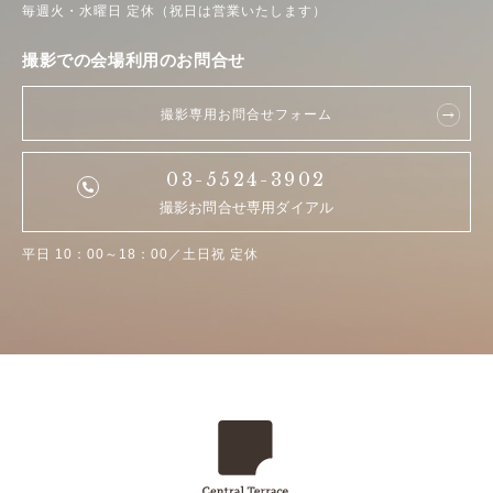
毎週火・水曜日 定休（祝日は営業いたします）
撮影での会場利用のお問合せ
撮影専用お問合せフォーム
03-5524-3902
撮影お問合せ専用ダイアル
平日 10：00～18：00／土日祝 定休