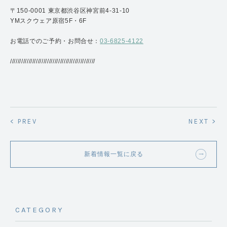
〒150-0001 東京都渋谷区神宮前4-31-10
YMスクウェア原宿5F・6F
お電話でのご予約・お問合せ：
03-6825-4122
//////////////////////////////////////////////
< PREV
NEXT >
新着情報一覧に戻る
CATEGORY