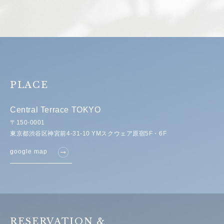
PLACE
Central Terrace TOKYO
〒150-0001
東京都渋谷区神宮前4-31-10 YMスクウェア原宿5F・6F
google map
RESERVATION &