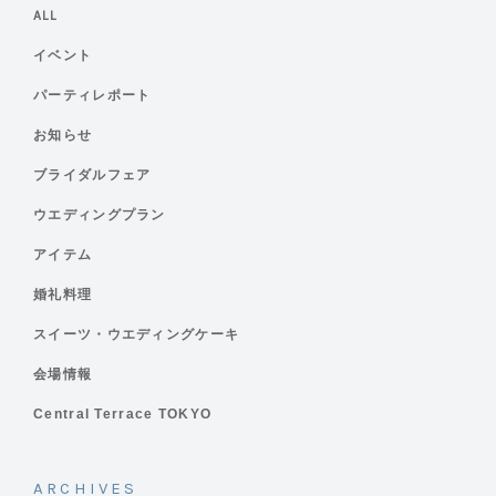
ALL
イベント
パーティレポート
お知らせ
ブライダルフェア
ウエディングプラン
アイテム
婚礼料理
スイーツ・ウエディングケーキ
会場情報
Central Terrace TOKYO
ARCHIVES