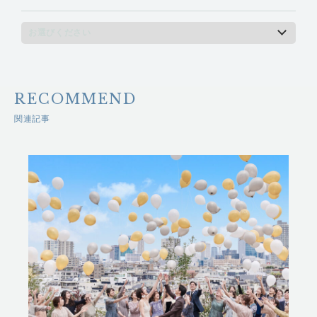
RECOMMEND
関連記事