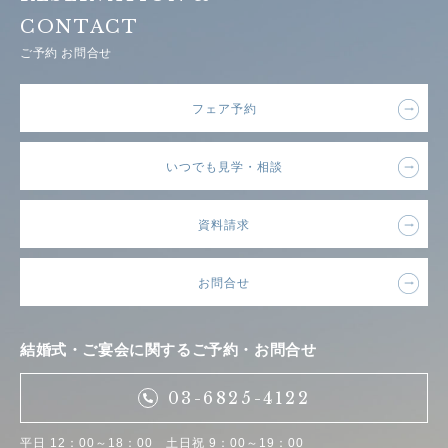
CONTACT
ご予約 お問合せ
フェア予約
いつでも見学・相談
資料請求
お問合せ
結婚式・ご宴会に関するご予約・お問合せ
03-6825-4122
平日 12：00～18：00 土日祝 9：00～19：00