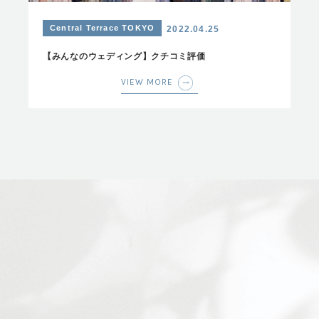
Central Terrace TOKYO
2022.04.25
【みんなのウェディング】クチコミ評価
VIEW MORE