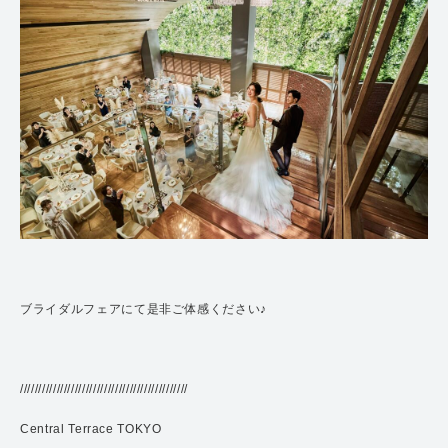
ブライダルフェアにて是非ご体感ください♪
//////////////////////////////////////////////
Central Terrace TOKYO