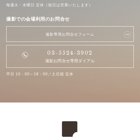
毎週火・水曜日 定休（祝日は営業いたします）
撮影での会場利用のお問合せ
撮影専用お問合せフォーム
03-5524-3902
撮影お問合せ専用ダイアル
平日 10：00～18：00／土日祝 定休