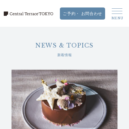
NEWS & TOPICS
新着情報