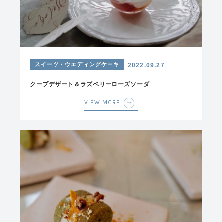
スイーツ・ウエディングケーキ
2022.09.27
クープデザート＆ラズベリーローズソーダ
VIEW MORE