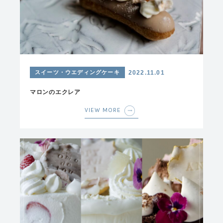
スイーツ・ウエディングケーキ
2022.11.01
マロンのエクレア
VIEW MORE