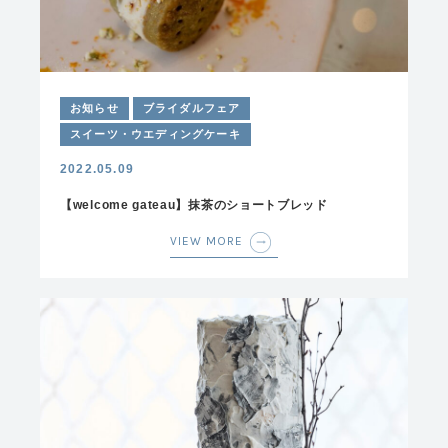
お知らせ
ブライダルフェア
スイーツ・ウエディングケーキ
2022.05.09
【welcome gateau】抹茶のショートブレッド
VIEW MORE