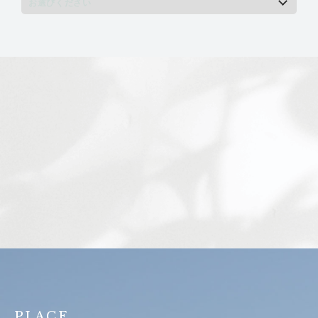
PLACE