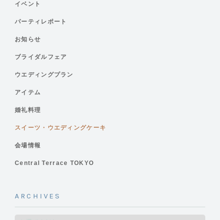
イベント
パーティレポート
お知らせ
ブライダルフェア
ウエディングプラン
アイテム
婚礼料理
スイーツ・ウエディングケーキ
会場情報
Central Terrace TOKYO
ARCHIVES