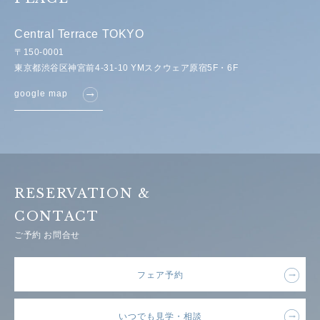
Central Terrace TOKYO
〒150-0001
東京都渋谷区神宮前4-31-10 YMスクウェア原宿5F・6F
google map
RESERVATION &
CONTACT
ご予約 お問合せ
フェア予約
いつでも見学・相談