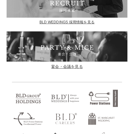
BLD WEDDINGS 採用情報を見る
宴会・会議を見る