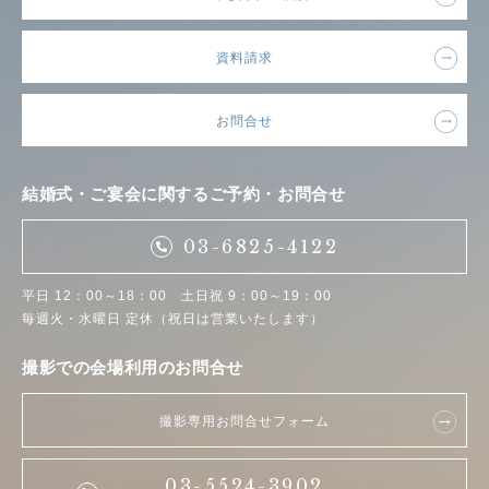
資料請求
お問合せ
結婚式・ご宴会に関するご予約・お問合せ
03-6825-4122
平日 12：00～18：00 土日祝 9：00～19：00
毎週火・水曜日 定休（祝日は営業いたします）
撮影での会場利用のお問合せ
撮影専用お問合せフォーム
03-5524-3902