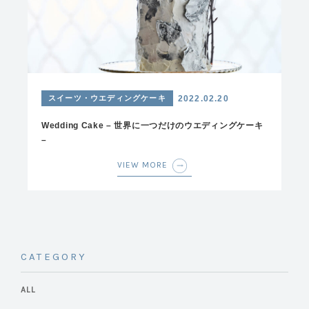
スイーツ・ウエディングケーキ
2022.02.20
Wedding Cake – 世界に一つだけのウエディングケーキ
–
VIEW MORE
CATEGORY
ALL