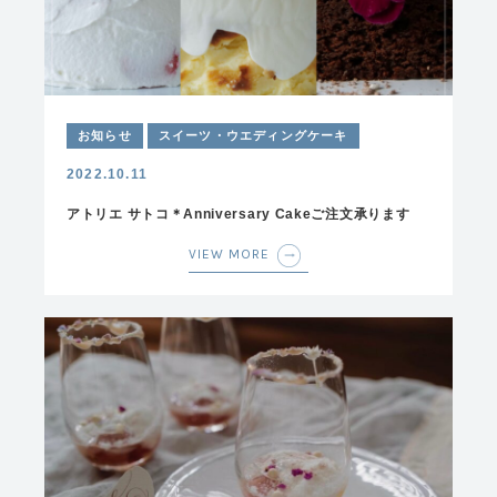
お知らせ
スイーツ・ウエディングケーキ
2022.10.11
アトリエ サトコ＊Anniversary Cakeご注文承ります
VIEW MORE