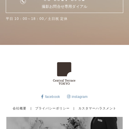
撮影お問合せ専用ダイアル
平日 10：00～18：00／土日祝 定休
facebook
instagram
会社概要
|
プライバシーポリシー
|
カスタマーハラスメント