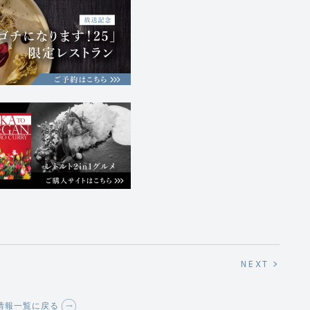
NEXT >
情報一覧に戻る