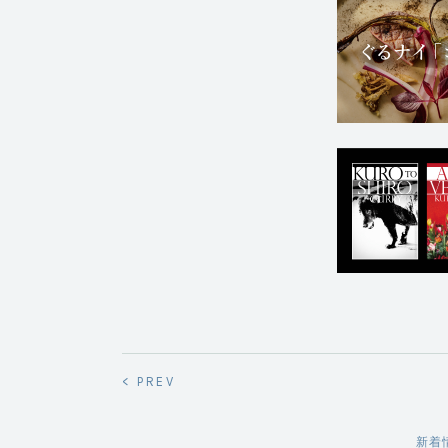
< PREV
新着