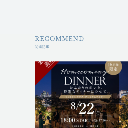
RECOMMEND
関連記事