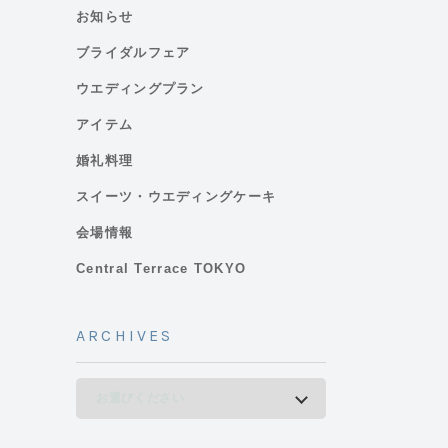
お知らせ
ブライダルフェア
ウエディングプラン
アイテム
婚礼料理
スイーツ・ウエディングケーキ
会場情報
Central Terrace TOKYO
ARCHIVES