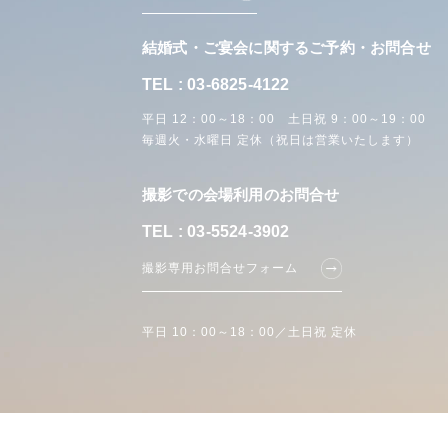
結婚式・ご宴会に関するご予約・お問合せ
TEL : 03-6825-4122
平日 12：00～18：00 土日祝 9：00～19：00
毎週火・水曜日 定休（祝日は営業いたします）
撮影での会場利用のお問合せ
TEL : 03-5524-3902
撮影専用お問合せフォーム
平日 10：00～18：00／土日祝 定休