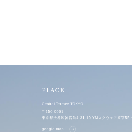
PLACE
Central Terrace TOKYO
〒150-0001
東京都渋谷区神宮前4-31-10 YMスクウェア原宿5F・
google map