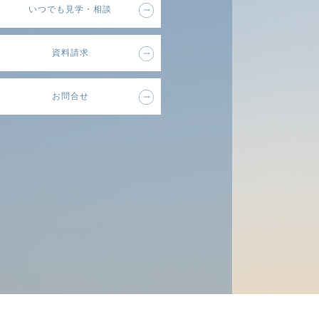
いつでも見学・相談
資料請求
お問合せ