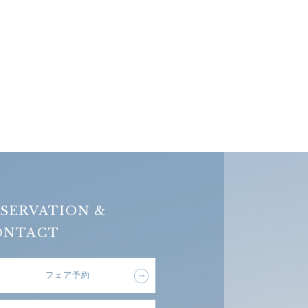
SERVATION &
ONTACT
フェア予約