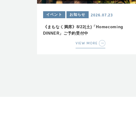
イベント
お知らせ
2026.07.23
《まもなく満席》8/22(土)「Homecoming
DINNER」ご予約受付中
VIEW MORE