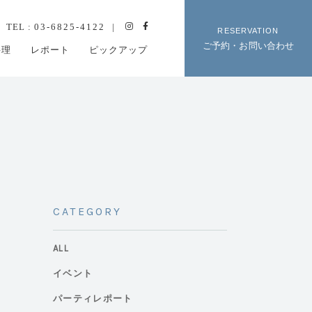
TEL :
03-6825-4122
RESERVATION
ご予約・お問い合わせ
料理
レポート
ピックアップ
CATEGORY
ALL
イベント
パーティレポート