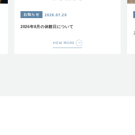
お知らせ
2026.07.20
2026年8月の休館日について
VIEW MORE