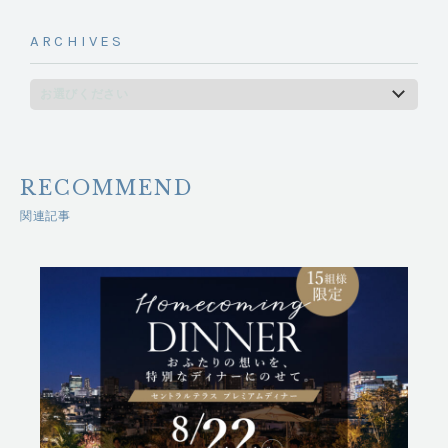
ARCHIVES
RECOMMEND
関連記事