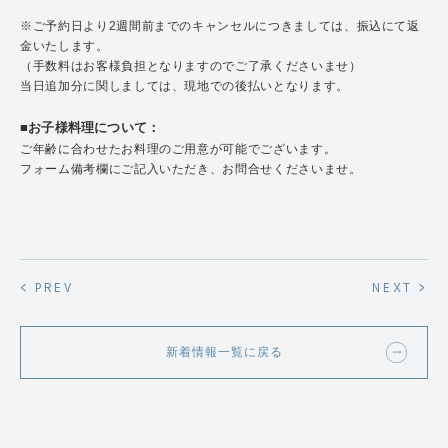
※ご予約日より2週間前までのキャンセルにつきましては、振込にて返
金いたします。
（手数料はお客様負担となりますのでご了承くださいませ）
当日追加分に関しましては、現地での後払いとなります。
■お子様料理について：
ご年齢に合わせたお料理のご用意が可能でございます。
フォーム備考欄にご記入いただき、お問合せくださいませ。
< PREV
NEXT >
新着情報一覧に戻る