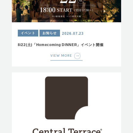
イベント
お知らせ
2026.07.23
8/22(土)「Homecoming DINNER」イベント開催
VIEW MORE