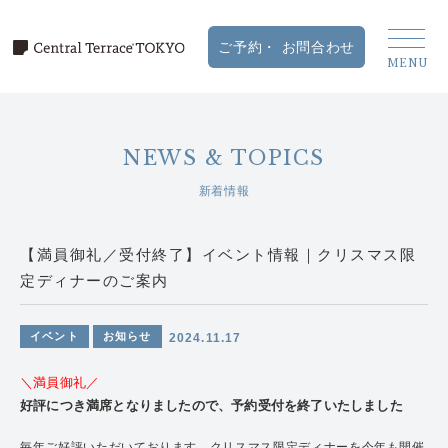
NEWS & TOPICS
新着情報
【満員御礼／受付終了】イベント情報｜クリスマス限
定ディナーのご案内
イベント
お知らせ
2024.11.17
＼満員御礼／
好評につき満席となりましたので、予約受付を終了いたしました
毎年ご好評いただいております、クリスマス限定ディナーを今年も開催