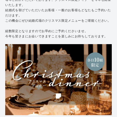
いたします。
結婚式を挙げていただいたお客様・一般のお客様もどなたもご予約いた
だけます。
この機会にぜひ結婚式場のクリスマス限定メニューをご堪能ください。
組数限定となりますのでお早めにご予約くださいませ。
今年も皆さまにお会いできますことを楽しみにお待ちしております。