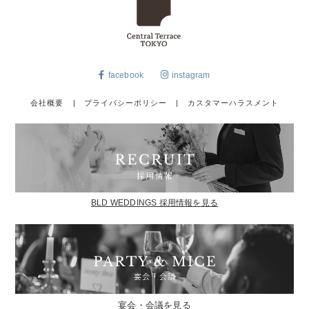
facebook
instagram
会社概要
|
プライバシーポリシー
|
カスタマーハラスメント
BLD WEDDINGS 採用情報を見る
宴会・会議を見る