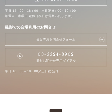
平日 12：00～18：00 土日祝 9：00～19：00
毎週火・水曜日 定休（祝日は営業いたします）
撮影での会場利用のお問合せ
撮影専用お問合せフォーム
03-5524-3902
撮影お問合せ専用ダイアル
平日 10：00～18：00／土日祝 定休