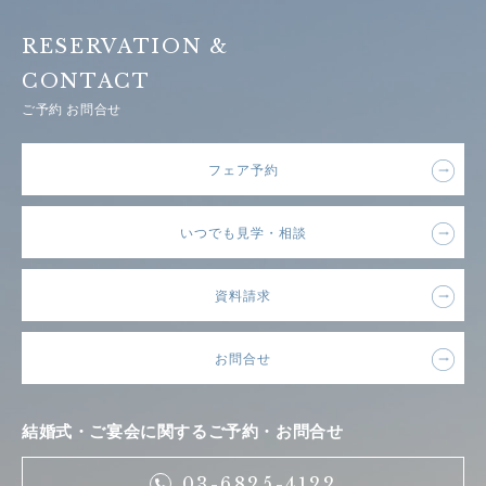
RESERVATION &
CONTACT
ご予約 お問合せ
フェア予約
いつでも見学・相談
資料請求
お問合せ
結婚式・ご宴会に関するご予約・お問合せ
03-6825-4122