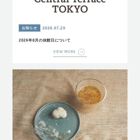
お知らせ
2026.07.20
2026年8月の休館日について
VIEW MORE