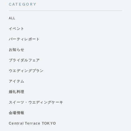
CATEGORY
ALL
イベント
パーティレポート
お知らせ
ブライダルフェア
ウエディングプラン
アイテム
婚礼料理
スイーツ・ウエディングケーキ
会場情報
Central Terrace TOKYO