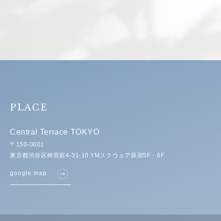
PLACE
Central Terrace TOKYO
〒150-0001
東京都渋谷区神宮前4-31-10 YMスクウェア原宿5F・6F
google map