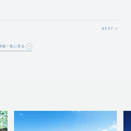
NEXT >
情報一覧に戻る