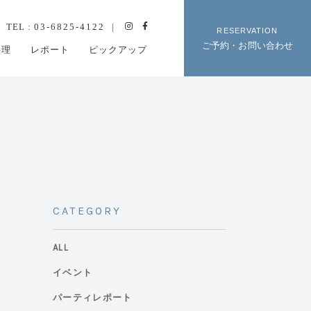
TEL :
03-6825-4122
RESERVATION
ご予約・お問い合わせ
料理
レポート
ピックアップ
CATEGORY
ALL
イベント
パーティレポート