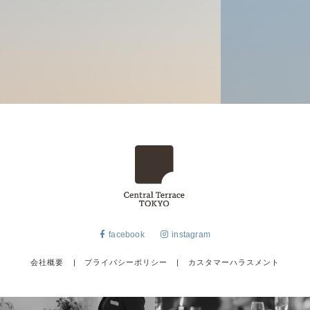
facebook
instagram
会社概要
|
プライバシーポリシー
|
カスタマーハラスメント