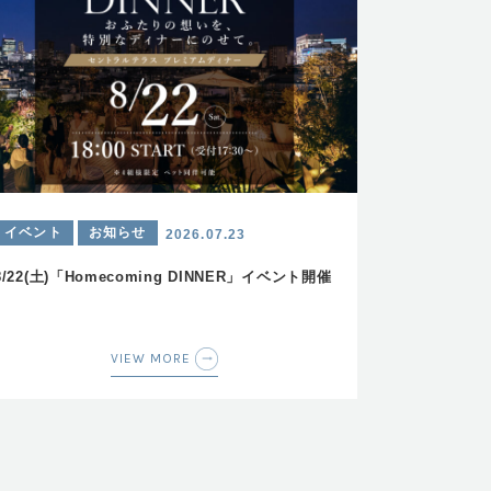
イベント
お知らせ
2026.07.23
8/22(土)「Homecoming DINNER」イベント開催
VIEW MORE