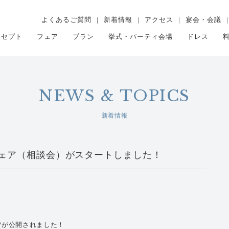
よくあるご質問
新着情報
アクセス
宴会・会議
ンセプト
フェア
プラン
挙式・パーティ会場
ドレス
NEWS & TOPICS
新着情報
ェア（相談会）がスタートしました！
公式HPが公開されました！