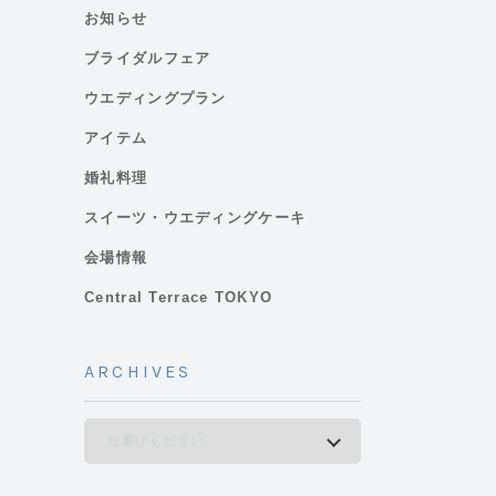
お知らせ
ブライダルフェア
ウエディングプラン
アイテム
婚礼料理
スイーツ・ウエディングケーキ
会場情報
Central Terrace TOKYO
ARCHIVES