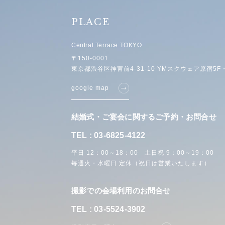
PLACE
Central Terrace TOKYO
〒150-0001
東京都渋谷区神宮前4-31-10 YMスクウェア原宿5F・
google map
結婚式・ご宴会に関するご予約・お問合せ
TEL : 03-6825-4122
平日 12：00～18：00 土日祝 9：00～19：00
毎週火・水曜日 定休（祝日は営業いたします）
撮影での会場利用のお問合せ
TEL : 03-5524-3902