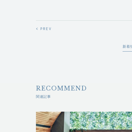
< PREV
新着
RECOMMEND
関連記事