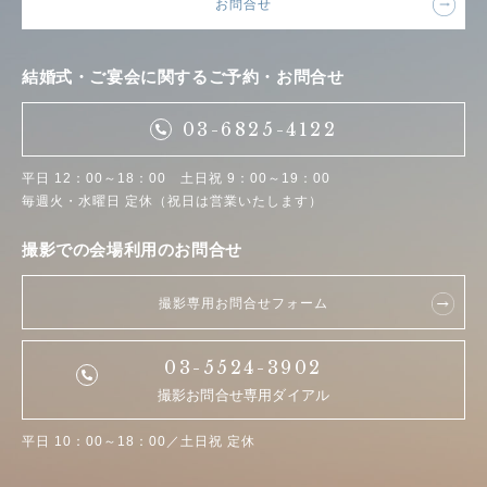
お問合せ
結婚式・ご宴会に関するご予約・お問合せ
03-6825-4122
平日 12：00～18：00 土日祝 9：00～19：00
毎週火・水曜日 定休（祝日は営業いたします）
撮影での会場利用のお問合せ
撮影専用お問合せフォーム
03-5524-3902
撮影お問合せ専用ダイアル
平日 10：00～18：00／土日祝 定休