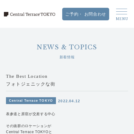
NEWS & TOPICS
新着情報
The Best Location
フォトジェニックな街
Central Terrace TOKYO
2022.04.12
表参道と原宿が交差する中心
その抜群のロケーションが
Central Terrace TOKYOと