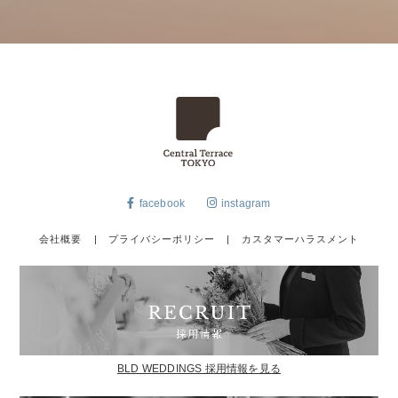
facebook
instagram
会社概要
|
プライバシーポリシー
|
カスタマーハラスメント
BLD WEDDINGS 採用情報を見る