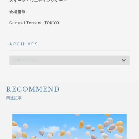
スイーツ・ウエディングケーキ
会場情報
Central Terrace TOKYO
ARCHIVES
RECOMMEND
関連記事