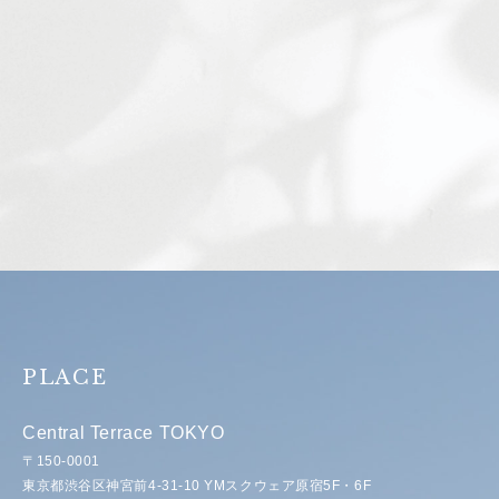
PLACE
Central Terrace TOKYO
〒150-0001
東京都渋谷区神宮前4-31-10 YMスクウェア原宿5F・6F