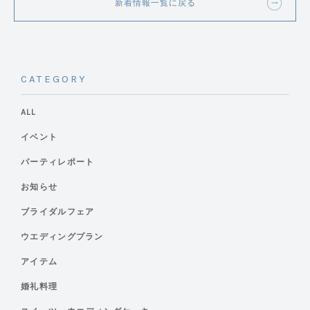
新着情報一覧に戻る
CATEGORY
ALL
イベント
パーティレポート
お知らせ
ブライダルフェア
ウエディングプラン
アイテム
婚礼料理