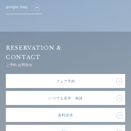
google map
RESERVATION &
CONTACT
ご予約 お問合せ
フェア予約
いつでも見学・相談
資料請求