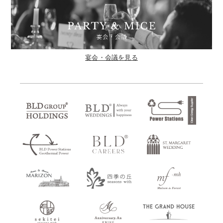
宴会・会議を見る